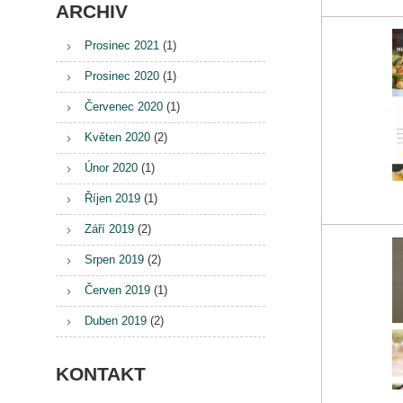
ARCHIV
Prosinec 2021
(1)
Prosinec 2020
(1)
Červenec 2020
(1)
Květen 2020
(2)
Únor 2020
(1)
Říjen 2019
(1)
Září 2019
(2)
Srpen 2019
(2)
Červen 2019
(1)
Duben 2019
(2)
KONTAKT