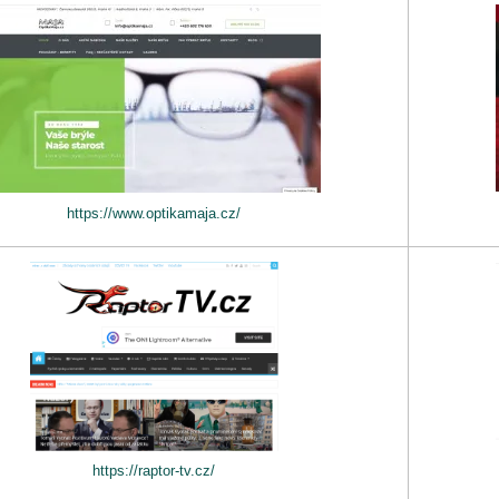
https://www.optikamaja.cz/
https://raptor-tv.cz/