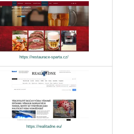
https://restaurace-sparta.cz/
https://realitadne.eu/